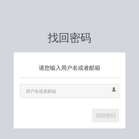
找回密码
请您输入用户名或者邮箱